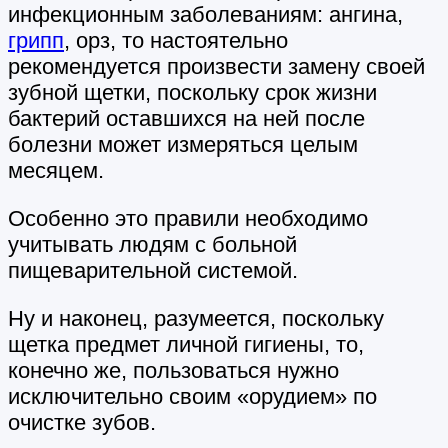
инфекционным заболеваниям: ангина,
грипп
, орз, то настоятельно
рекомендуется произвести замену своей
зубной щетки, поскольку срок жизни
бактерий оставшихся на ней после
болезни может измеряться целым
месяцем.
Особенно это правили необходимо
учитывать людям с больной
пищеварительной системой.
Ну и наконец, разумеется, поскольку
щетка предмет личной гигиены, то,
конечно же, пользоваться нужно
исключительно своим «орудием» по
очистке зубов.