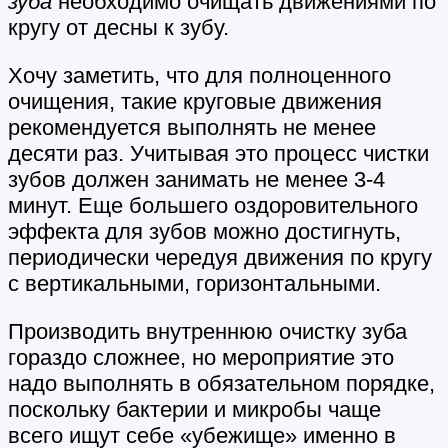
зуба
необходимо очищать движениями по
кругу от десны к зубу.
Хочу заметить, что для полноценного
очищения, такие круговые движения
рекомендуется выполнять не менее
десяти раз. Учитывая это процесс чистки
зубов должен занимать не менее 3-4
минут. Еще большего оздоровительного
эффекта для зубов можно достигнуть,
периодически чередуя движения по кругу
с вертикальными, горизонтальными.
Производить внутреннюю очистку зуба
гораздо сложнее, но мероприятие это
надо выполнять в обязательном порядке,
поскольку бактерии и микробы чаще
всего ищут себе «убежище» именно в