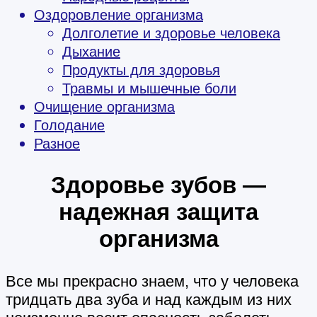
Оздоровление организма
Долголетие и здоровье человека
Дыхание
Продукты для здоровья
Травмы и мышечные боли
Очищение организма
Голодание
Разное
Здоровье зубов —
надежная защита
организма
Все мы прекрасно знаем, что у человека
тридцать два зуба и над каждым из них