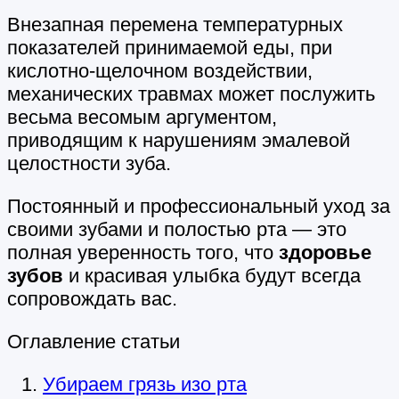
Внезапная перемена температурных
показателей принимаемой еды, при
кислотно-щелочном воздействии,
механических травмах может послужить
весьма весомым аргументом,
приводящим к нарушениям эмалевой
целостности зуба.
Постоянный и профессиональный уход за
своими зубами и полостью рта — это
полная уверенность того, что
здоровье
зубов
и красивая улыбка будут всегда
сопровождать вас.
Оглавление статьи
Убираем грязь изо рта