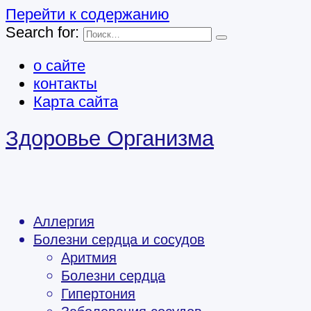
Перейти к содержанию
Search for:
о сайте
контакты
Карта сайта
Здоровье Организма
Аллергия
Болезни сердца и сосудов
Аритмия
Болезни сердца
Гипертония