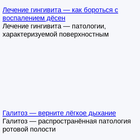
Лечение гингивита — как бороться с
воспалением дёсен
Лечение гингивита — патологии,
характеризуемой поверхностным
Галитоз — верните лёгкое дыхание
Галитоз — распространённая патология
ротовой полости