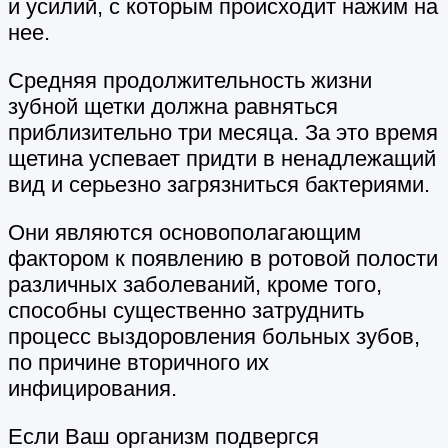
и усилий, с которым происходит нажим на
нее.
Средняя продолжительность жизни
зубной щетки должна равняться
приблизительно три месяца. За это время
щетина успевает придти в ненадлежащий
вид и серьезно загрязниться бактериями.
Они являются основополагающим
фактором к появлению в ротовой полости
различных заболеваний, кроме того,
способны существенно затруднить
процесс выздоровления больных зубов,
по причине вторичного их
инфицирования.
Если Ваш организм подвергся