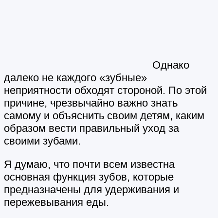
Однако
далеко не каждого «зубные»
неприятности обходят стороной. По этой
причине, чрезвычайно важно знать
самому и объяснить своим детям, каким
образом вести правильный уход за
своими зубами.
Я думаю, что почти всем известна
основная функция зубов, которые
предназначены для удерживания и
пережевывания еды.