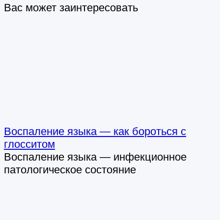
Вас может заинтересовать
Воспаление языка — как бороться с
глосситом
Воспаление языка — инфекционное
патологическое состояние