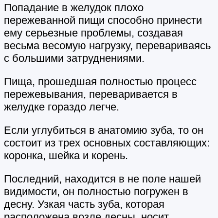
Попадание в желудок плохо
пережеванной пищи способно принести
ему серьезные проблемы, создавая
весьма весомую нагрузку, перевариваясь
с большими затруднениями.
Пища, прошедшая полностью процесс
пережевывания, переваривается в
желудке гораздо легче.
Если углубиться в анатомию зуба, то он
состоит из трех основных составляющих:
коронка, шейка и корень.
Последний, находится в не поле нашей
видимости, он полностью погружен в
десну. Узкая часть зуба, которая
расположена возле десны, носит