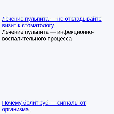
Лечение пульпита — не откладывайте
визит к стоматологу
Лечение пульпита — инфекционно-
воспалительного процесса
Почему болит зуб — сигналы от
организма