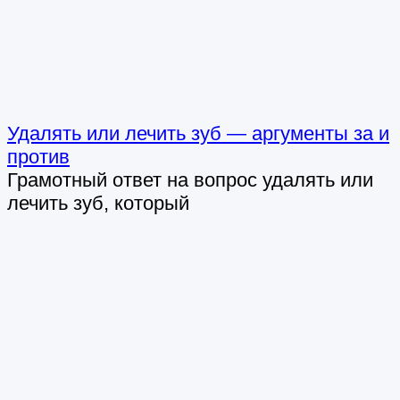
Удалять или лечить зуб — аргументы за и
против
Грамотный ответ на вопрос удалять или
лечить зуб, который