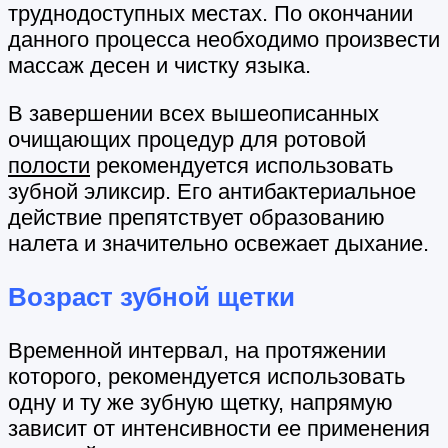
труднодоступных местах. По окончании
данного процесса необходимо произвести
массаж десен и чистку языка.
В завершении всех вышеописанных
очищающих процедур для ротовой
полости
рекомендуется использовать
зубной эликсир. Его антибактериальное
действие препятствует образованию
налета и значительно освежает дыхание.
Возраст зубной щетки
Временной интервал, на протяжении
которого, рекомендуется использовать
одну и ту же зубную щетку, напрямую
зависит от интенсивности ее применения