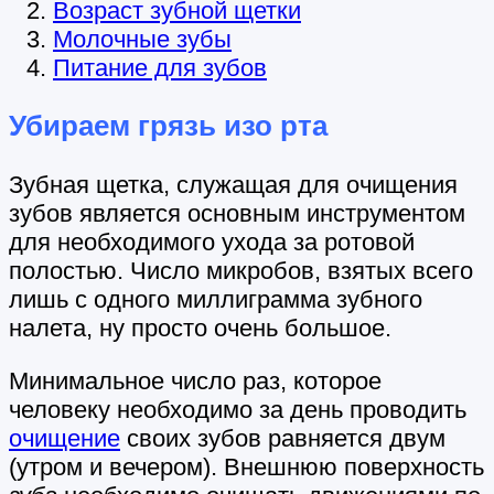
Возраст зубной щетки
Молочные зубы
Питание для зубов
Убираем грязь изо рта
Зубная щетка, служащая для очищения
зубов является основным инструментом
для необходимого ухода за ротовой
полостью. Число микробов, взятых всего
лишь с одного миллиграмма зубного
налета, ну просто очень большое.
Минимальное число раз, которое
человеку необходимо за день проводить
очищение
своих зубов равняется двум
(утром и вечером). Внешнюю поверхность