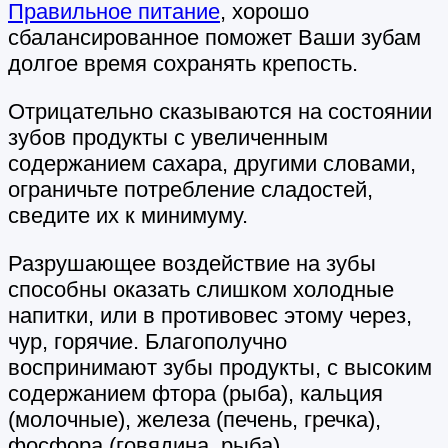
Правильное питание
, хорошо
сбалансированное поможет Ваши зубам
долгое время сохранять крепость.
Отрицательно сказываются на состоянии
зубов продукты с увеличенным
содержанием сахара, другими словами,
ограничьте потребление сладостей,
сведите их к минимуму.
Разрушающее воздействие на зубы
способны оказать слишком холодные
напитки, или в противовес этому через,
чур, горячие. Благополучно
воспринимают зубы продукты, с высоким
содержанием фтора (рыба), кальция
(молочные), железа (печень, гречка),
фосфора (говядина, рыба).