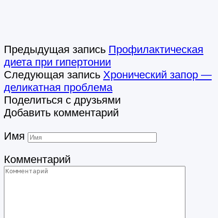
Предыдущая запись
Профилактическая
диета при гипертонии
Следующая запись
Хронический запор —
деликатная проблема
Поделиться с друзьями
Добавить комментарий
Имя
Комментарий