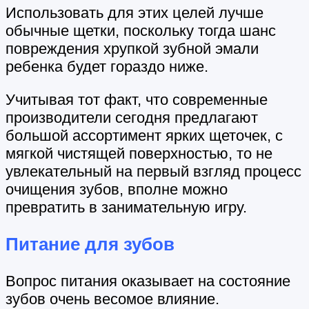
Использовать для этих целей лучше
обычные щетки, поскольку тогда шанс
повреждения хрупкой зубной эмали
ребенка будет гораздо ниже.
Учитывая тот факт, что современные
производители сегодня предлагают
большой ассортимент ярких щеточек, с
мягкой чистящей поверхностью, то не
увлекательный на первый взгляд процесс
очищения зубов, вполне можно
превратить в занимательную игру.
Питание для зубов
Вопрос питания оказывает на состояние
зубов очень весомое влияние.