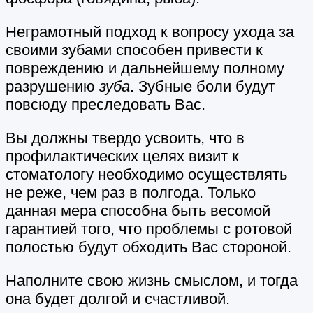
Неграмотный подход к вопросу ухода за
своими зубами способен привести к
повреждению и дальнейшему полному
разрушению
зуба
. Зубные боли будут
повсюду преследовать Вас.
Вы должны твердо усвоить, что в
профилактических целях визит к
стоматологу необходимо осуществлять
не реже, чем раз в полгода. Только
данная мера способна быть весомой
гарантией того, что проблемы с ротовой
полостью будут обходить Вас стороной.
Наполните свою жизнь смыслом, и тогда
она будет долгой и счастливой.