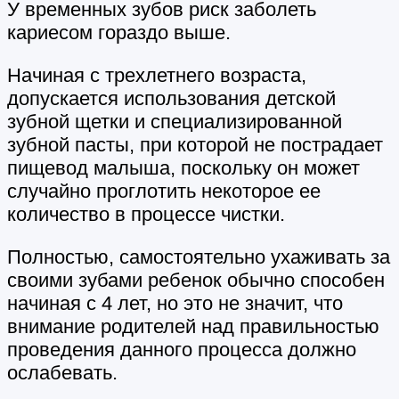
У временных зубов риск заболеть
кариесом гораздо выше.
Начиная с трехлетнего возраста,
допускается использования детской
зубной щетки и специализированной
зубной пасты, при которой не пострадает
пищевод малыша, поскольку он может
случайно проглотить некоторое ее
количество в процессе чистки.
Полностью, самостоятельно ухаживать за
своими зубами ребенок обычно способен
начиная с 4 лет, но это не значит, что
внимание родителей над правильностью
проведения данного процесса должно
ослабевать.