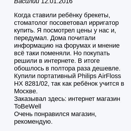
Василий
12.01.2016
Когда ставили ребёнку брекеты,
стоматолог посоветовал ирригатор
купить. Я посмотрел цены у нас и,
передумал. Дома почитали
информацию на форумах и мнение
всё таки поменяли. Но покупать
решили в интернете. В итоге
обошлось в полтора раза дешевле.
Купили портативный Philips AirFloss
HX 8281/02, так как ребёнок учится в
Москве.
Заказывал здесь: интернет магазин
ToBeWell
Очень понравился магазин,
рекомендую.