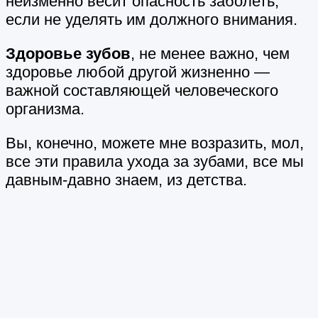
неизменно весит опасность заболеть,
если не уделять им должного внимания.
Здоровье зубов
, не менее важно, чем
здоровье любой другой жизненно —
важной составляющей человеческого
организма.
Вы, конечно, можете мне возразить, мол,
все эти правила ухода за зубами, все мы
давным-давно знаем, из детства.