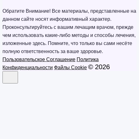
Обратите Внимание! Все материалы, представленные на
данном сайте носят информативный характер.
Проконсультируйтесь с вашим лечащим врачом, прежде
чем использовать какие-либо методы и способы лечения,
изложенные здесь. Помните, что только вы сами несёте
полную ответственность за ваше здоровье.
Пользовательское Соглашение
Политика
© 2026
Конфиденциальности
Файлы Cookie