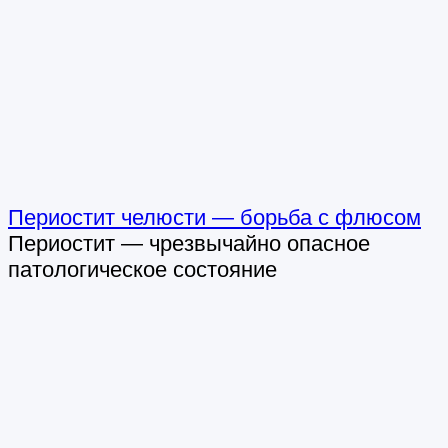
Периостит челюсти — борьба с флюсом
Периостит — чрезвычайно опасное
патологическое состояние