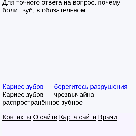
Для точного ответа на вопрос, почему
болит зуб, в обязательном
Кариес зубов — берегитесь разрушения
Кариес зубов — чрезвычайно
распространённое зубное
Контакты
О сайте
Карта сайта
Врачи