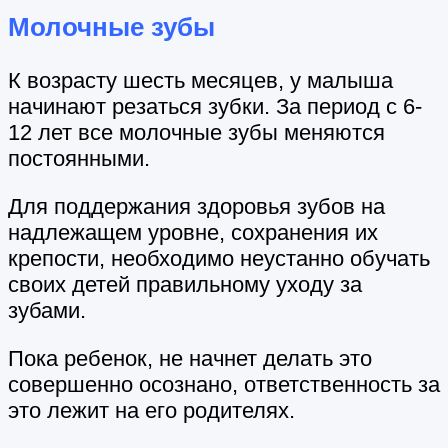
Молочные зубы
К возрасту шесть месяцев, у малыша
начинают резаться зубки. За период с 6-
12 лет все молочные зубы меняются
постоянными.
Для поддержания здоровья зубов на
надлежащем уровне, сохранения их
крепости, необходимо неустанно обучать
своих детей правильному уходу за
зубами.
Пока ребенок, не начнет делать это
совершенно осознано, ответственность за
это лежит на его родителях.