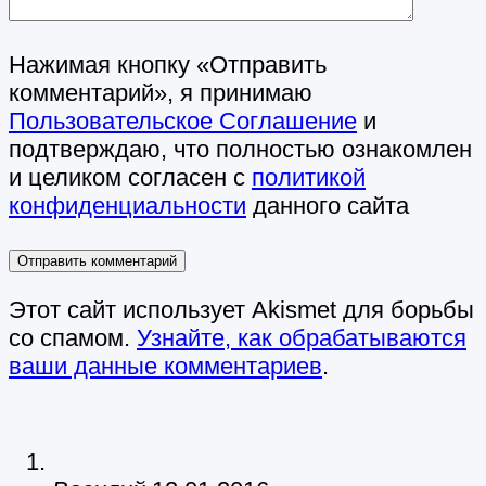
Нажимая кнопку «Отправить
комментарий», я принимаю
Пользовательское Соглашение
и
подтверждаю, что полностью ознакомлен
и целиком согласен с
политикой
конфиденциальности
данного сайта
Этот сайт использует Akismet для борьбы
со спамом.
Узнайте, как обрабатываются
ваши данные комментариев
.