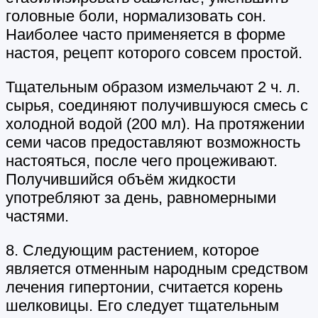
головные боли, нормализовать сон.
Наиболее часто применяется в форме
настоя, рецепт которого совсем простой.
Тщательным образом измельчают 2 ч. л.
сырья, соединяют получившуюся смесь с
холодной водой (200 мл). На протяжении
семи часов предоставляют возможность
настояться, после чего процеживают.
Получившийся объём жидкости
употребляют за день, равномерными
частями.
8. Следующим растением, которое
является отменным народным средством
лечения гипертонии, считается корень
шелковицы. Его следует тщательным