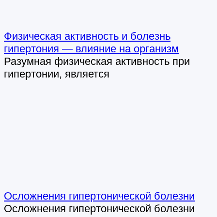
Физическая активность и болезнь
гипертония — влияние на организм
Разумная физическая активность при
гипертонии, является
Осложнения гипертонической болезни
Осложнения гипертонической болезни