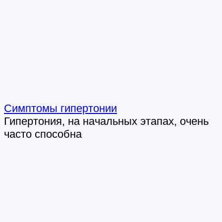
Симптомы гипертонии
Гипертония, на начальных этапах, очень
часто способна