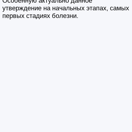
Особенную актуально данное
утверждение на начальных этапах, самых
первых стадиях болезни.