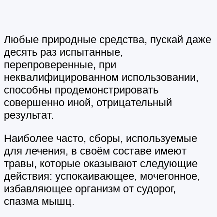
Любые природные средства, пускай даже
десять раз испытанные,
перепроверенные, при
неквалифицированном использовании,
способны продемонстрировать
совершенно иной, отрицательный
результат.
Наиболее часто, сборы, используемые
для лечения, в своём составе имеют
травы, которые оказывают следующие
действия: успокаивающее, мочегонное,
избавляющее организм от судорог,
спазма мышц.