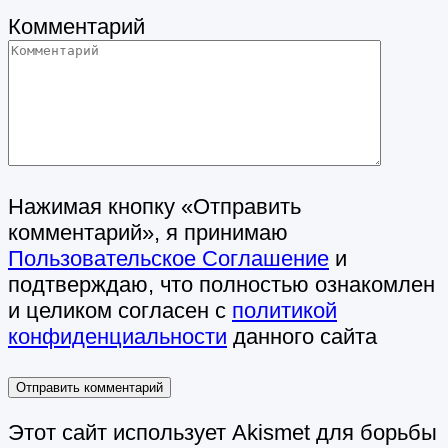
Комментарий
Нажимая кнопку «Отправить
комментарий», я принимаю
Пользовательское Соглашение
и
подтверждаю, что полностью ознакомлен
и целиком согласен с
политикой
конфиденциальности
данного сайта
Этот сайт использует Akismet для борьбы