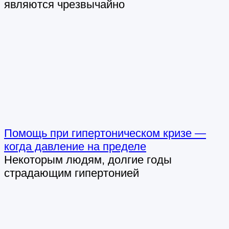
являются чрезвычайно
Помощь при гипертоническом кризе —
когда давление на пределе
Некоторым людям, долгие годы
страдающим гипертонией