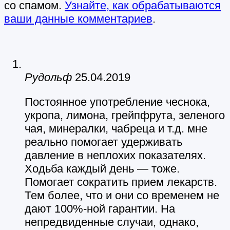
со спамом.
Узнайте, как обрабатываются
ваши данные комментариев
.
Рудольф
25.04.2019
Постоянное употребление чеснока,
укропа, лимона, грейпфрута, зеленого
чая, минералки, чабреца и т.д. мне
реально помогает удерживать
давление в неплохих показателях.
Ходьба каждый день — тоже.
Помогает сократить прием лекарств.
Тем более, что и они со временем не
дают 100%-ной гарантии. На
непредвиденные случаи, однако,