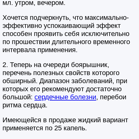
мл. утром, вечером.
Хочется подчеркнуть, что максимально-
эффективно успокаивающий эффект
способен проявить себя исключительно
по прошествии длительного временного
интервала применения.
2. Теперь на очереди боярышник,
перечень полезных свойств которого
обширный. Диапазон заболеваний, при
которых его рекомендуют достаточно
большой:
сердечные болезни
, перебои
ритма сердца.
Имеющейся в продаже жидкий вариант
применяется по 25 капель.