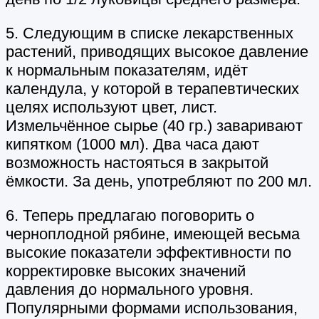
5. Следующим в списке лекарственных
растений, приводящих высокое давление
к нормальным показателям, идёт
календула, у которой в терапевтических
целях используют цвет, лист.
Измельчённое сырье (40 гр.) заваривают
кипятком (1000 мл). Два часа дают
возможность настояться в закрытой
ёмкости. За день, употребляют по 200 мл.
6. Теперь предлагаю поговорить о
черноплодной рябине, имеющей весьма
высокие показатели эффективности по
корректировке высоких значений
давления до нормального уровня.
Популярными формами использования,