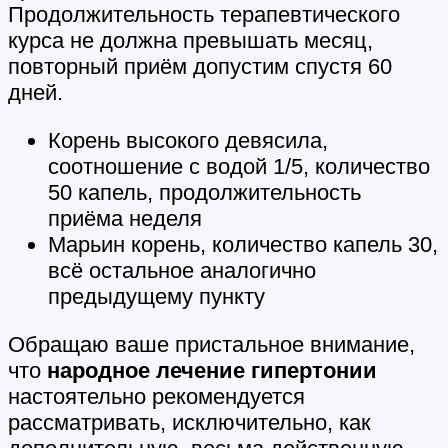
Продолжительность терапевтического
курса не должна превышать месяц,
повторный приём допустим спустя 60
дней.
Корень высокого девясила,
соотношение с водой 1/5, количество
50 капель, продолжительность
приёма неделя
Марьин корень, количество капель 30,
всё остальное аналогично
предыдущему пункту
Обращаю ваше пристальное внимание,
что
народное лечение гипертонии
настоятельно рекомендуется
рассматривать, исключительно, как