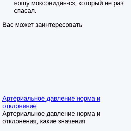
ношу моксонидин-сз, который не раз
спасал.
Вас может заинтересовать
Артериальное давление норма и
отклонение
Артериальное давление норма и
отклонения, какие значения