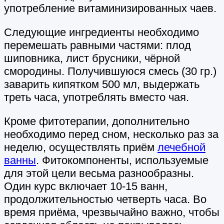
употребление витаминизированных чаев.
Следующие ингредиенты необходимо
перемешать равными частями: плод
шиповника, лист брусники, чёрной
смородины. Получившуюся смесь (30 гр.)
заварить кипятком 500 мл, выдержать
треть часа, употреблять вместо чая.
Кроме фитотерапии, дополнительно
необходимо перед сном, несколько раз за
неделю, осуществлять приём
лечебной
ванны
. Фитокомпоненты, используемые
для этой цели весьма разнообразны.
Один курс включает 10-15 ванн,
продолжительностью четверть часа. Во
время приёма, чрезвычайно важно, чтобы