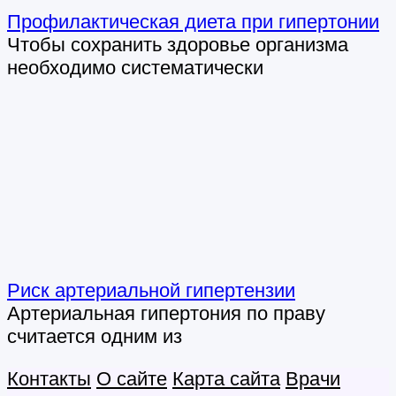
Профилактическая диета при гипертонии
Чтобы сохранить здоровье организма
необходимо систематически
Риск артериальной гипертензии
Артериальная гипертония по праву
считается одним из
Контакты
О сайте
Карта сайта
Врачи