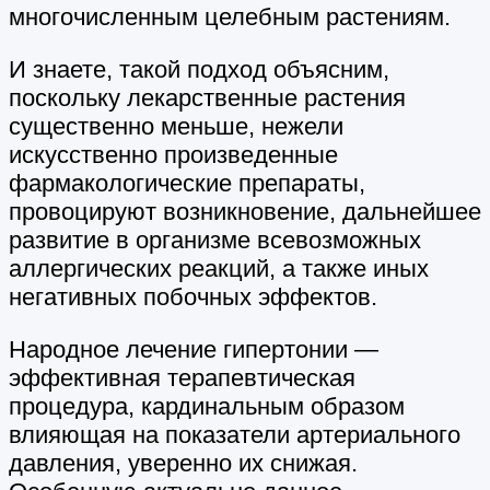
многочисленным целебным растениям.
И знаете, такой подход объясним,
поскольку лекарственные растения
существенно меньше, нежели
искусственно произведенные
фармакологические препараты,
провоцируют возникновение, дальнейшее
развитие в организме всевозможных
аллергических реакций, а также иных
негативных побочных эффектов.
Народное лечение гипертонии —
эффективная терапевтическая
процедура, кардинальным образом
влияющая на показатели артериального
давления, уверенно их снижая.