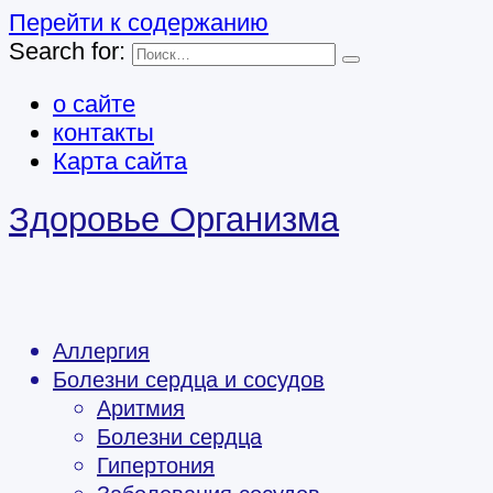
Перейти к содержанию
Search for:
о сайте
контакты
Карта сайта
Здоровье Организма
Аллергия
Болезни сердца и сосудов
Аритмия
Болезни сердца
Гипертония