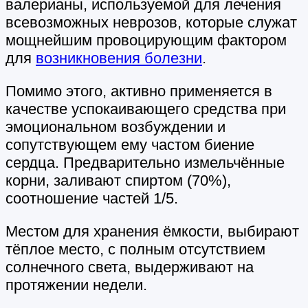
валерианы, используемой для лечения
всевозможных неврозов, которые служат
мощнейшим провоцирующим фактором
для
возникновения болезни
.
Помимо этого, активно применяется в
качестве успокаивающего средства при
эмоциональном возбуждении и
сопутствующем ему частом биение
сердца. Предварительно измельчённые
корни, заливают спиртом (70%),
соотношение частей 1/5.
Местом для хранения ёмкости, выбирают
тёплое место, с полным отсутствием
солнечного света, выдерживают на
протяжении недели.