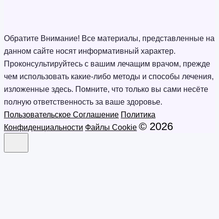
Обратите Внимание! Все материалы, представленные на
данном сайте носят информативный характер.
Проконсультируйтесь с вашим лечащим врачом, прежде
чем использовать какие-либо методы и способы лечения,
изложенные здесь. Помните, что только вы сами несёте
полную ответственность за ваше здоровье.
Пользовательское Соглашение
Политика
© 2026
Конфиденциальности
Файлы Cookie