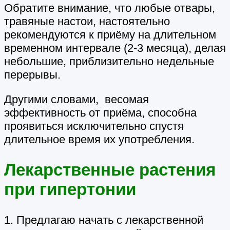
Обратите внимание, что любые отвары,
травяные настои, настоятельно
рекомендуются к приёму на длительном
временном интервале (2-3 месяца), делая
небольшие, приблизительно недельные
перерывы.
Другими словами, весомая
эффективность от приёма, способна
проявиться исключительно спустя
длительное время их употребления.
Лекарственные растения
при гипертонии
1. Предлагаю начать с лекарственной