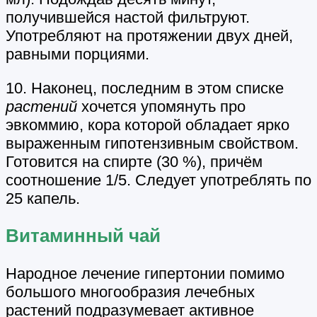
получившейся настой фильтруют.
Употребляют на протяжении двух дней,
равными порциями.
10. Наконец, последним в этом списке
растений
хочется упомянуть про
эвкоммию, кора которой обладает ярко
выраженным гипотензивным свойством.
Готовится на спирте (30 %), причём
соотношение 1/5. Следует употреблять по
25 капель.
Витаминный чай
Народное лечение гипертонии помимо
большого многообразия лечебных
растений подразумевает активное