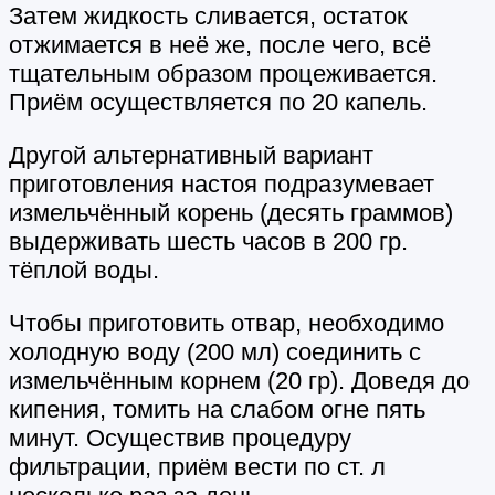
Затем жидкость сливается, остаток
отжимается в неё же, после чего, всё
тщательным образом процеживается.
Приём осуществляется по 20 капель.
Другой альтернативный вариант
приготовления настоя подразумевает
измельчённый корень (десять граммов)
выдерживать шесть часов в 200 гр.
тёплой воды.
Чтобы приготовить отвар, необходимо
холодную воду (200 мл) соединить с
измельчённым корнем (20 гр). Доведя до
кипения, томить на слабом огне пять
минут. Осуществив процедуру
фильтрации, приём вести по ст. л