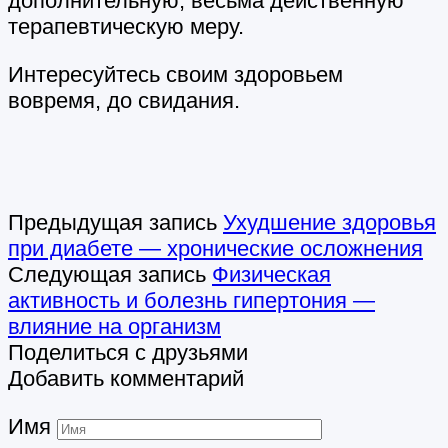
дополнительную, весьма действенную
терапевтическую меру.
Интересуйтесь своим здоровьем
вовремя, до свидания.
Предыдущая запись
Ухудшение здоровья
при диабете — хронические осложнения
Следующая запись
Физическая
активность и болезнь гипертония —
влияние на организм
Поделиться с друзьями
Добавить комментарий
Имя