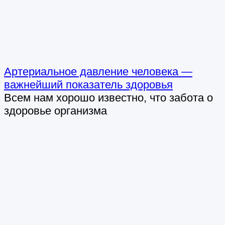
Артериальное давление человека —
важнейший показатель здоровья
Всем нам хорошо известно, что забота о
здоровье организма