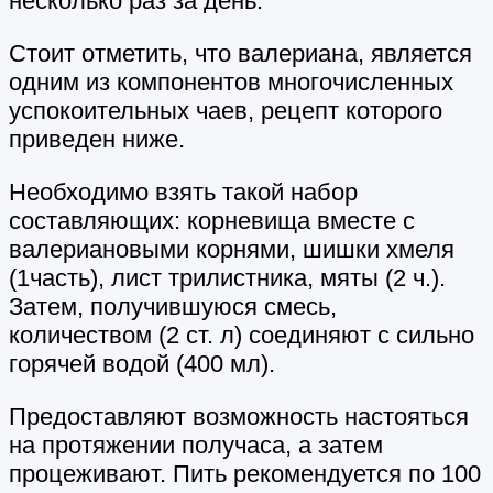
несколько раз за день.
Стоит отметить, что валериана, является
одним из компонентов многочисленных
успокоительных чаев, рецепт которого
приведен ниже.
Необходимо взять такой набор
составляющих: корневища вместе с
валериановыми корнями, шишки хмеля
(1часть), лист трилистника, мяты (2 ч.).
Затем, получившуюся смесь,
количеством (2 ст. л) соединяют с сильно
горячей водой (400 мл).
Предоставляют возможность настояться
на протяжении получаса, а затем
процеживают. Пить рекомендуется по 100