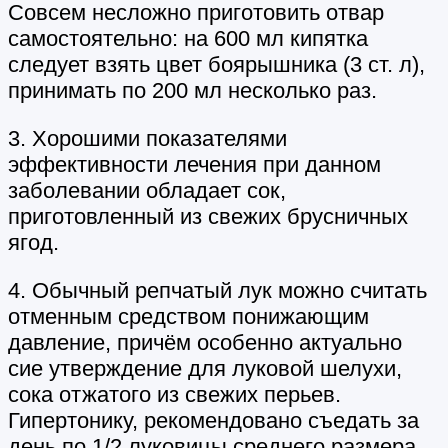
Совсем несложно приготовить отвар
самостоятельно: на 600 мл кипятка
следует взять цвет боярышника (3 ст. л),
принимать по 200 мл несколько раз.
3. Хорошими показателями
эффективности лечения при данном
заболевании обладает сок,
приготовленный из свежих брусничных
ягод.
4. Обычный репчатый лук можно считать
отменным средством понижающим
давление, причём особенно актуально
сие утверждение для луковой шелухи,
сока отжатого из свежих перьев.
Гипертонику, рекомендовано съедать за
день по 1/2 луковицы среднего размера.