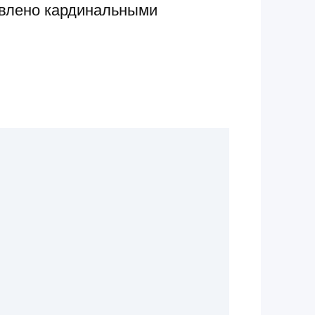
овлено кардинальными