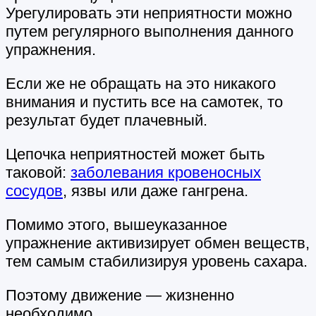
Урегулировать эти неприятности можно
путем регулярного выполнения данного
упражнения.
Если же не обращать на это никакого
внимания и пустить все на самотек, то
результат будет плачевный.
Цепочка неприятностей может быть
таковой:
заболевания кровеносных
сосудов
, язвы или даже гангрена.
Помимо этого, вышеуказанное
упражнение активизирует обмен веществ,
тем самым стабилизируя уровень сахара.
Поэтому движение — жизненно
необходимо.