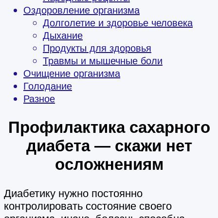
Оздоровление организма
Долголетие и здоровье человека
Дыхание
Продукты для здоровья
Травмы и мышечные боли
Очищение организма
Голодание
Разное
Профилактика сахарного
диабета — скажи нет
осложнениям
Диабетику нужно постоянно
контролировать состояние своего