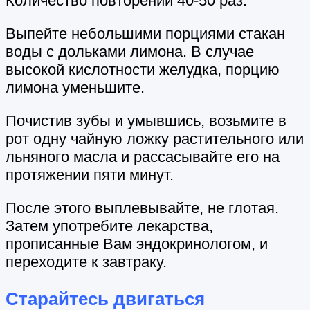
Количество повторений 40-50 раз.
Выпейте небольшими порциями стакан
воды с дольками лимона. В случае
высокой кислотности желудка, порцию
лимона уменьшите.
Почистив зубы и умывшись, возьмите в
рот одну чайную ложку растительного или
льняного масла и рассасывайте его на
протяжении пяти минут.
После этого выплевывайте, не глотая.
Затем употребите лекарства,
прописанные Вам эндокринологом, и
переходите к завтраку.
Старайтесь двигаться