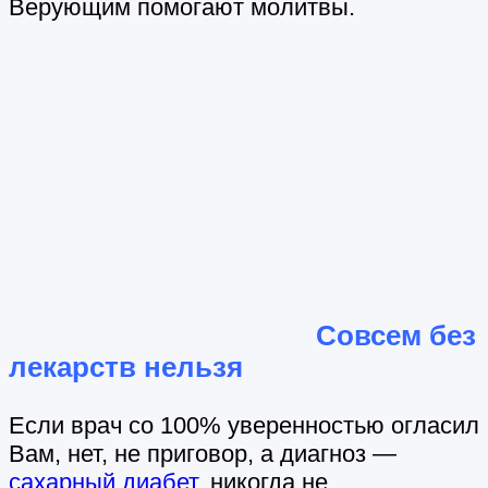
Верующим помогают молитвы.
Совсем без
лекарств нельзя
Если врач со 100% уверенностью огласил
Вам, нет, не приговор, а диагноз —
сахарный диабет
, никогда не