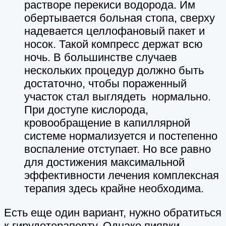
растворе перекиси водорода. Им
обертывается больная стопа, сверху
надевается целлофановый пакет и
носок. Такой компресс держат всю
ночь. В большинстве случаев
нескольких процедур должно быть
достаточно, чтобы пораженный
участок стал выглядеть нормально.
При доступе кислорода,
кровообращение в капиллярной
системе нормализуется и постепенно
воспаление отступает. Но все равно
для достижения максимальной
эффективности лечения комплексная
терапия здесь крайне необходима.
Есть еще один вариант, нужно обратиться
к гирудотерапевту. Однако пиявки