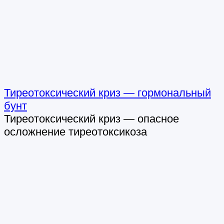
Тиреотоксический криз — гормональный
бунт
Тиреотоксический криз — опасное
осложнение тиреотоксикоза