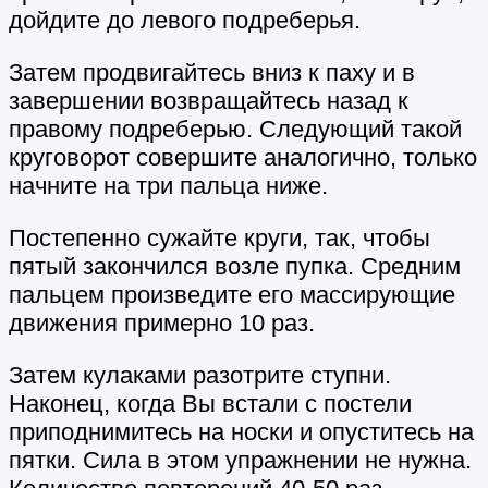
дойдите до левого подреберья.
Затем продвигайтесь вниз к паху и в
завершении возвращайтесь назад к
правому подреберью. Следующий такой
круговорот совершите аналогично, только
начните на три пальца ниже.
Постепенно сужайте круги, так, чтобы
пятый закончился возле пупка. Средним
пальцем произведите его массирующие
движения примерно 10 раз.
Затем кулаками разотрите ступни.
Наконец, когда Вы встали с постели
приподнимитесь на носки и опуститесь на
пятки. Сила в этом упражнении не нужна.