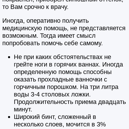
то Вам срочно к врачу.
Иногда, оперативно получить
медицинскую помощь, не представляется
возможным. Тогда имеет смысл
попробовать помочь себе самому.
Не при каких обстоятельствах не
грейте ноги в горячих ваннах. Иногда
определенную помощь способны
оказать прохладные ванночки с
горчичным порошком. На три литра
воды 3-4 столовых ложки.
Продолжительность приема двадцать
минут.
Широкий бинт, сложенный в
несколько слоев, мочится в 3%