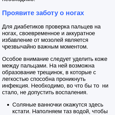
Проявите заботу о ногах
Для диабетиков проверка пальцев на
ногах, своевременное и аккуратное
избавление от мозолей является
чрезвычайно важным моментом.
Особое внимание следует уделить коже
между пальцами. На ней возможна
образование трещинок, в которые с
легкостью способна проникнуть
инфекция. Необходимо, во что бы то ни
стало, не допустить воспаления.
Соляные ванночки окажутся здесь
кстати. Наполняем таз водой, чтобы