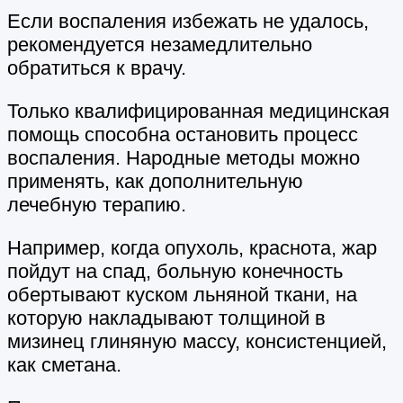
Если воспаления избежать не удалось,
рекомендуется незамедлительно
обратиться к врачу.
Только квалифицированная медицинская
помощь способна остановить процесс
воспаления. Народные методы можно
применять, как дополнительную
лечебную терапию.
Например, когда опухоль, краснота, жар
пойдут на спад, больную конечность
обертывают куском льняной ткани, на
которую накладывают толщиной в
мизинец глиняную массу, консистенцией,
как сметана.