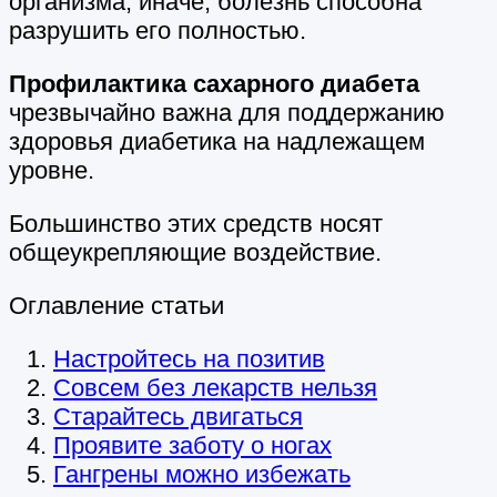
организма, иначе, болезнь способна
разрушить его полностью.
Профилактика сахарного диабета
чрезвычайно важна для поддержанию
здоровья диабетика на надлежащем
уровне.
Большинство этих средств носят
общеукрепляющие воздействие.
Оглавление статьи
Настройтесь на позитив
Совсем без лекарств нельзя
Старайтесь двигаться
Проявите заботу о ногах
Гангрены можно избежать