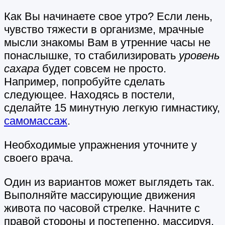
Как Вы начинаете свое утро? Если лень,
чувство тяжести в организме, мрачные
мысли знакомы Вам в утренние часы не
понаслышке, то стабилизировать
уровень
сахара
будет совсем не просто.
Например, попробуйте сделать
следующее. Находясь в постели,
сделайте 15 минутную легкую гимнастику,
самомассаж
.
Необходимые упражнения уточните у
своего врача.
Один из вариантов может выглядеть так.
Выполняйте массирующие движения
живота по часовой стрелке. Начните с
правой стороны и постепенно, массируя,