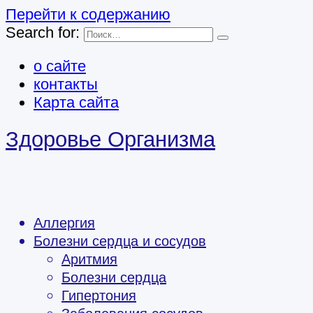
Перейти к содержанию
Search for:
о сайте
контакты
Карта сайта
Здоровье Организма
Аллергия
Болезни сердца и сосудов
Аритмия
Болезни сердца
Гипертония