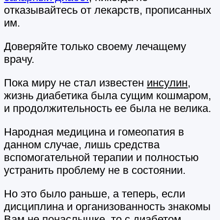
отказывайтесь от лекарств, прописанных
им.
Доверяйте только своему лечащему
врачу.
Пока миру не стал известен
инсулин
,
жизнь диабетика была сущим кошмаром,
и продолжительность ее была не велика.
Народная медицина и гомеопатия в
данном случае, лишь средства
вспомогательной терапии и полностью
устранить проблему не в состоянии.
Но это было раньше, а теперь, если
дисциплина и организованность знакомы
Вам не понаслышке, то с диабетом