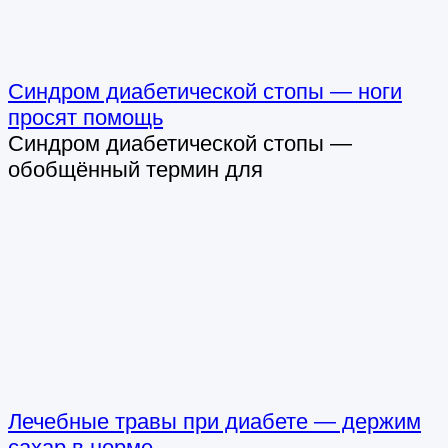
Синдром диабетической стопы — ноги
просят помощь
Синдром диабетической стопы —
обобщённый термин для
Лечебные травы при диабете — держим
сахар в норме