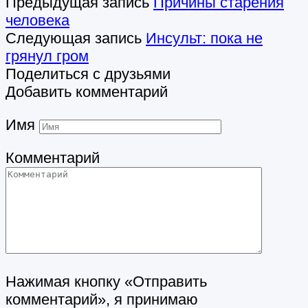
Предыдущая запись
Причины старения
человека
Следующая запись
Инсульт: пока не
грянул гром
Поделиться с друзьями
Добавить комментарий
Имя
Комментарий
Нажимая кнопку «Отправить
комментарий», я принимаю