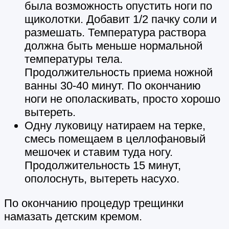
была возможность опустить ноги по
щиколотки. Добавит 1/2 пачку соли и
размешать. Температура раствора
должна быть меньше нормальной
температуры тела.
Продолжительность приема ножной
ванны 30-40 минут. По окончанию
ноги не ополаскивать, просто хорошо
вытереть.
Одну луковицу натираем на терке,
смесь помещаем в целлофановый
мешочек и ставим туда ногу.
Продолжительность 15 минут,
ополоснуть, вытереть насухо.
По окончанию процедур трещинки
намазать детским кремом.