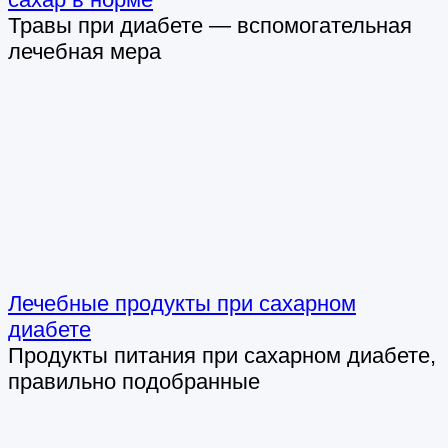
Травы при диабете — вспомогательная
лечебная мера
Лечебные продукты при сахарном
диабете
Продукты питания при сахарном диабете,
правильно подобранные