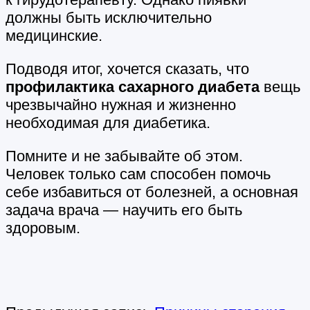
должны быть исключительно
медицинские.
Подводя итог, хочется сказать, что
профилактика сахарного диабета
вещь
чрезвычайно нужная и жизненно
необходимая для диабетика.
Помните и не забывайте об этом.
Человек только сам способен помочь
себе избавиться от болезней, а основная
задача врача — научить его быть
здоровым.