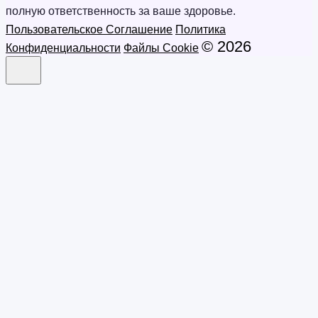
полную ответственность за ваше здоровье.
Пользовательское Соглашение
Политика
© 2026
Конфиденциальности
Файлы Cookie