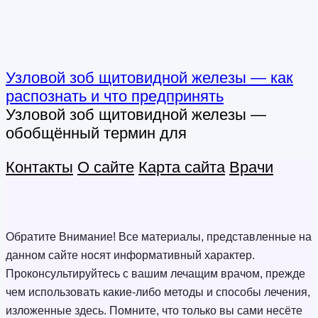
Узловой зоб щитовидной железы — как
распознать и что предпринять
Узловой зоб щитовидной железы —
обобщённый термин для
Контакты
О сайте
Карта сайта
Врачи
Обратите Внимание! Все материалы, представленные на
данном сайте носят информативный характер.
Проконсультируйтесь с вашим лечащим врачом, прежде
чем использовать какие-либо методы и способы лечения,
изложенные здесь. Помните, что только вы сами несёте