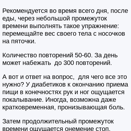
Рекомендуется во время всего дня, после
еды, через небольшой промежуток
времени выполнять такое упражнение:
перемещайте вес своего тела с носочков
на пяточки.
Количество повторений 50-60. За день
может набежать до 300 повторений.
А вот и ответ на вопрос, для чего все это
нужно? У диабетиков к окончанию приема
пищи в конечностях рук и ног ощущается
покалывание. Иногда, возможна даже
кратковременная, пронизывающая боль.
Затем продолжительный промежуток
времени ощущается онемение стоп.