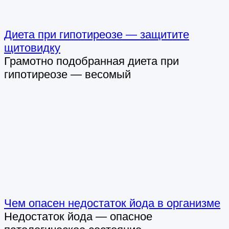
Диета при гипотиреозе — защитите
щитовидку
Грамотно подобранная диета при
гипотиреозе — весомый
Чем опасен недостаток йода в организме
Недостаток йода — опасное