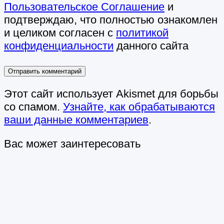
Пользовательское Соглашение
и
подтверждаю, что полностью ознакомлен
и целиком согласен с
политикой
конфиденциальности
данного сайта
Этот сайт использует Akismet для борьбы
со спамом.
Узнайте, как обрабатываются
ваши данные комментариев
.
Вас может заинтересовать