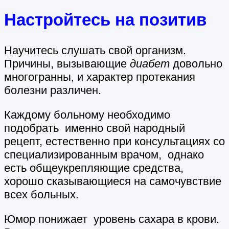
Настройтесь на позитив
Научитесь слушать свой организм.
Причины, вызывающие
диабет
довольно
многогранны, и характер протекания
болезни различен.
Каждому больному необходимо
подобрать именно свой народный
рецепт, естественно при консультациях со
специализированным врачом, однако
есть общеукрепляющие средства,
хорошо сказывающиеся на самочувствие
всех больных.
Юмор понижает уровень сахара в крови.