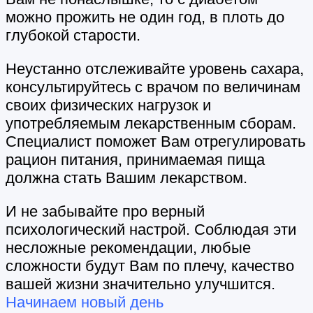
можно прожить не один год, в плоть до
глубокой старости.
Неустанно отслеживайте уровень сахара,
консультируйтесь с врачом по величинам
своих физических нагрузок и
употребляемым лекарственным сборам.
Специалист поможет Вам отрегулировать
рацион питания, принимаемая пища
должна стать Вашим лекарством.
И не забывайте про верный
психологический настрой. Соблюдая эти
несложные рекомендации, любые
сложности будут Вам по плечу, качество
вашей жизни значительно улучшится.
Начинаем новый день