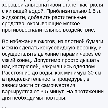
хорошей альтернативой станет кастрюля
с кипящей водой. Приблизительно 1.5 л.
жидкости, добавить растительные
средства, оказывающие мягкое
противовоспалительное воздействие.
Во избежание ожогов, из плотной бумаги
можно сделать конусовидную воронку, и
осуществлять дыхание парами через её
узкий конец. Допустимо просто дышать
над кастрюлей, накрывшись одеялом.
Расстояние до воды, как минимум 30 см,
а продолжительность процедуры, в
зависимости от самочувствия
варьируется от 3-5 минут. На протяжении
дня необходимы повторы.