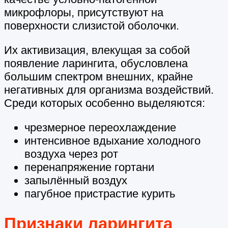
микрофлоры, присутствуют на
поверхности слизистой оболочки.
Их активизация, влекущая за собой
появление ларингита, обусловлена
большим спектром внешних, крайне
негативных для организма воздействий.
Среди которых особенно выделяются:
чрезмерное переохлаждение
интенсивное вдыхание холодного
воздуха через рот
перенапряжение гортани
запылённый воздух
пагубное пристрастие курить
Признаки ларингита