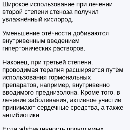
Широкое использование при лечении
второй степени стеноза получил
увлажнённый кислород.
Уменьшение отёчности добиваются
внутривенным введением
гипертонических растворов.
Наконец, при третьей степени,
проводимая терапия расширяется путём
использования гормональных
препаратов, например, внутривенно
вводимого преднизолона. Кроме того, в
лечение заболевания, активное участие
принимают сердечные средства, а также
антибиотики.
Если эффективность проводимых