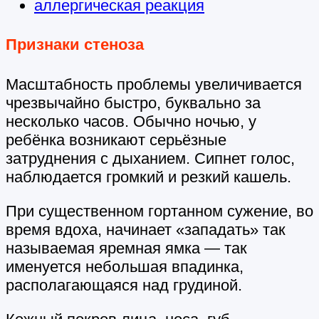
аллергическая реакция
Признаки стеноза
Масштабность проблемы увеличивается
чрезвычайно быстро, буквально за
несколько часов. Обычно ночью, у
ребёнка возникают серьёзные
затруднения с дыханием. Сипнет голос,
наблюдается громкий и резкий кашель.
При существенном гортанном сужение, во
время вдоха, начинает «западать» так
называемая яремная ямка — так
именуется небольшая впадинка,
располагающаяся над грудиной.