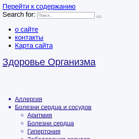
Перейти к содержанию
Search for:
о сайте
контакты
Карта сайта
Здоровье Организма
Аллергия
Болезни сердца и сосудов
Аритмия
Болезни сердца
Гипертония