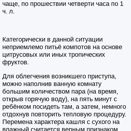
чаще, по прошествии четверти часа по 1
ч. л.
Категорически в данной ситуации
неприемлемо питьё компотов на основе
цитрусовых или иных тропических
фруктов.
Для облегчения возникшего приступа,
можно наполнив ванную комнату
большим количеством пара (на время,
открыв горячую воду), на пять минут с
ребёнком посидеть там, а затем, немного
отдохнув повторить тепловую процедуру.
Перемена характера кашля с сухого на
влажный считается верным признаком