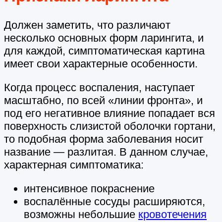
Должен заметить, что различают
несколько основных форм ларингита, и
для каждой, симптоматическая картина
имеет свои характерные особенности.
Когда процесс воспаления, наступает
масштабно, по всей «линии фронта», и
под его негативное влияние попадает вся
поверхность слизистой оболочки гортани,
то подобная форма заболевания носит
название — разлитая. В данном случае,
характерная симптоматика:
интенсивное покраснение
воспалённые сосуды расширяются,
возможны небольшие
кровотечения