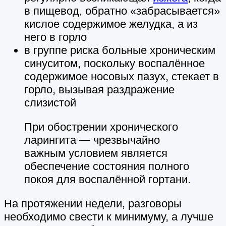
в пищевод, обратно «забрасывается»
кислое содержимое желудка, а из
него в горло
в группе риска больные хроническим
синуситом, поскольку воспалённое
содержимое носовых пазух, стекает в
горло, вызывая раздражение
слизистой
При обострении хронического
ларингита — чрезвычайно
важным условием является
обеспечение состояния полного
покоя для воспалённой гортани.
На протяжении недели, разговоры
необходимо свести к минимуму, а лучше