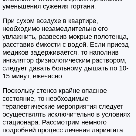
уменьшения сужения гортани.
При сухом воздухе в квартире,
необходимо незамедлительно его
увлажнить, развесив мокрые полотенца,
расставив ёмкости с водой. Если приезд
медиков задерживается, то наполнив
ингалятор физиологическим раствором,
следует давать больному дышать по 10-
15 минут, ежечасно.
Поскольку стеноз крайне опасное
состояние, то необходимые
терапевтические мероприятия следует
осуществлять исключительно в условиях
стационара. Рассмотрим немного
подробней процесс лечения ларингита