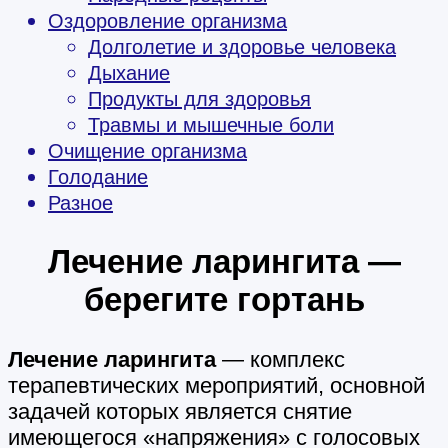
Оздоровление организма
Долголетие и здоровье человека
Дыхание
Продукты для здоровья
Травмы и мышечные боли
Очищение организма
Голодание
Разное
Лечение ларингита —
берегите гортань
Лечение ларингита
— комплекс
терапевтических мероприятий, основной
задачей которых является снятие
имеющегося «напряжения» с голосовых