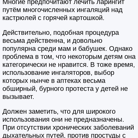
Многие предпочитают лечить ларингит
путём многочисленных ингаляций над
кастрюлей с горячей картошкой.
Действительно, подобная процедура
весьма действенна, и довольно
популярна среди мам и бабушек. Однако
проблема в том, что некоторым детям она
категорически не нравится. В тоже время,
использование ингаляторов, выбор
которых нынче в аптеках весьма
обширный, бурного протеста у детей не
вызывает.
Должен заметить, что для широкого
использования они не предназначены.
При отсутствии хронических заболеваний
дыхательных путей, против простуды с