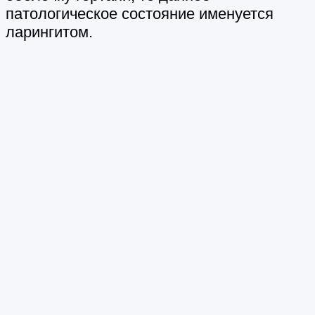
патологическое состояние именуется
ларингитом.