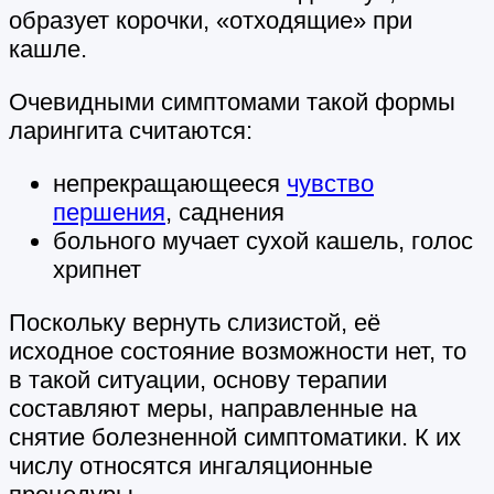
образует корочки, «отходящие» при
кашле.
Очевидными симптомами такой формы
ларингита считаются:
непрекращающееся
чувство
першения
, саднения
больного мучает сухой кашель, голос
хрипнет
Поскольку вернуть слизистой, её
исходное состояние возможности нет, то
в такой ситуации, основу терапии
составляют меры, направленные на
снятие болезненной симптоматики. К их
числу относятся ингаляционные