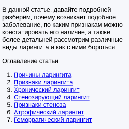
В данной статье, давайте подробней
разберём, почему возникает подобное
заболевание, по каким признакам можно
констатировать его наличие, а также
более детальней рассмотрим различные
виды ларингита и как с ними бороться.
Оглавление статьи
Причины ларингита
Признаки ларингита
Хронический ларингит
Стенозирующий ларингит
Признаки стеноза
Атрофический ларингит
Геморрагический ларингит