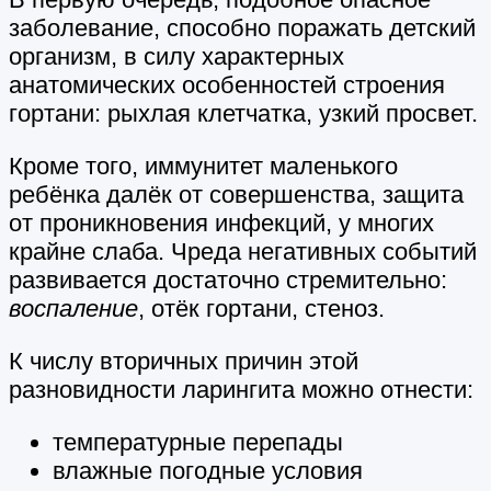
заболевание, способно поражать детский
организм, в силу характерных
анатомических особенностей строения
гортани: рыхлая клетчатка, узкий просвет.
Кроме того, иммунитет маленького
ребёнка далёк от совершенства, защита
от проникновения инфекций, у многих
крайне слаба. Чреда негативных событий
развивается достаточно стремительно:
воспаление
, отёк гортани, стеноз.
К числу вторичных причин этой
разновидности ларингита можно отнести:
температурные перепады
влажные погодные условия