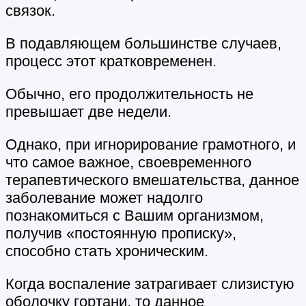
связок.
В подавляющем большинстве случаев,
процесс этот кратковременен.
Обычно, его продолжительность не
превышает две недели.
Однако, при игнорирование грамотного, и
что самое важное, своевременного
терапевтического вмешательства, данное
заболевание может надолго
познакомиться с Вашим организмом,
получив «постоянную прописку»,
способно стать хроническим.
Когда воспаление затрагивает слизистую
оболочку гортани, то данное