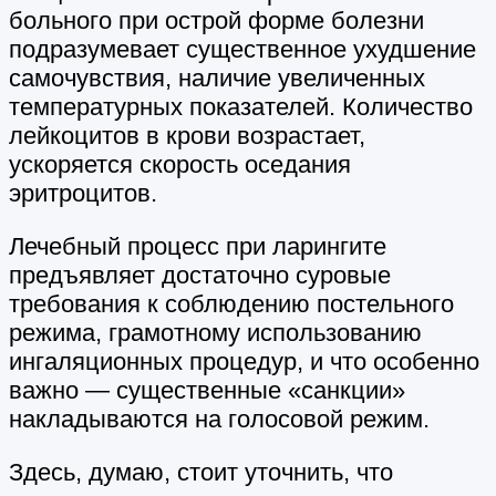
больного при острой форме болезни
подразумевает существенное ухудшение
самочувствия, наличие увеличенных
температурных показателей. Количество
лейкоцитов в крови возрастает,
ускоряется скорость оседания
эритроцитов.
Лечебный процесс при ларингите
предъявляет достаточно суровые
требования к соблюдению постельного
режима, грамотному использованию
ингаляционных процедур, и что особенно
важно — существенные «санкции»
накладываются на голосовой режим.
Здесь, думаю, стоит уточнить, что