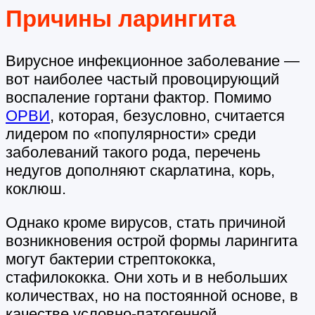
Причины ларингита
Вирусное инфекционное заболевание —
вот наиболее частый провоцирующий
воспаление гортани фактор. Помимо
ОРВИ
, которая, безусловно, считается
лидером по «популярности» среди
заболеваний такого рода, перечень
недугов дополняют скарлатина, корь,
коклюш.
Однако кроме вирусов, стать причиной
возникновения острой формы ларингита
могут бактерии стрептококка,
стафилококка. Они хоть и в небольших
количествах, но на постоянной основе, в
качестве условно-патогенной