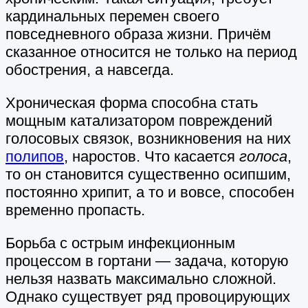
кардинальных перемен своего
повседневного образа жизни. Причём
сказанное относится не только на период
обострения, а навсегда.
Хроническая форма способна стать
мощным катализатором повреждений
голосовых связок, возникновения на них
полипов
, наростов. Что касается
голоса
,
то он становится существенно осипшим,
постоянно хрипит, а то и вовсе, способен
временно пропасть.
Борьба с острым инфекционным
процессом в гортани — задача, которую
нельзя назвать максимально сложной.
Однако существует ряд провоцирующих