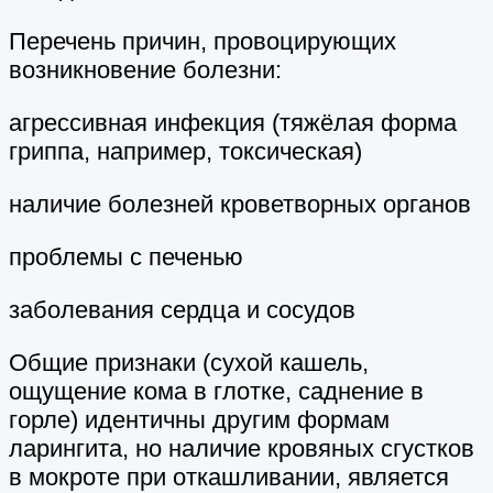
Перечень причин, провоцирующих
возникновение болезни:
агрессивная инфекция (тяжёлая форма
гриппа, например, токсическая)
наличие болезней кроветворных органов
проблемы с печенью
заболевания сердца и сосудов
Общие признаки (сухой кашель,
ощущение кома в глотке, саднение в
горле) идентичны другим формам
ларингита, но наличие кровяных сгустков
в мокроте при откашливании, является