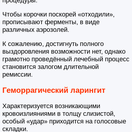
процедуры.
Чтобы корочки поскорей «отходили»,
прописывают ферменты, в виде
различных аэрозолей.
К сожалению, достигнуть полного
выздоровления возможности нет, однако
грамотно проведённый лечебный процесс
становится залогом длительной
ремиссии.
Геморрагический ларингит
Характеризуется возникающими
кровоизлияниями в толщу слизистой,
особый «удар» приходится на голосовые
складки.