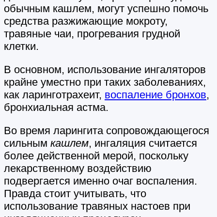
обычным кашлем, могут успешно помочь
средства разжижающие мокроту,
травяные чаи, прогревания грудной
клетки.
В основном, использование ингаляторов
крайне уместно при таких заболеваниях,
как ларинготрахеит,
воспаление бронхов
,
бронхиальная астма.
Во время ларингита сопровождающегося
сильным
кашлем
, ингаляция считается
более действенной мерой, поскольку
лекарственному воздействию
подвергается именно очаг воспаления.
Правда стоит учитывать, что
использование травяных настоев при