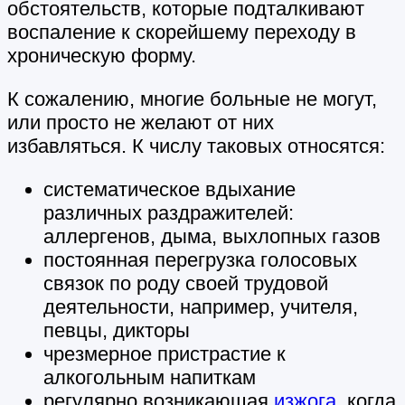
обстоятельств, которые подталкивают
воспаление к скорейшему переходу в
хроническую форму.
К сожалению, многие больные не могут,
или просто не желают от них
избавляться. К числу таковых относятся:
систематическое вдыхание
различных раздражителей:
аллергенов, дыма, выхлопных газов
постоянная перегрузка голосовых
связок по роду своей трудовой
деятельности, например, учителя,
певцы, дикторы
чрезмерное пристрастие к
алкогольным напиткам
регулярно возникающая
изжога
, когда