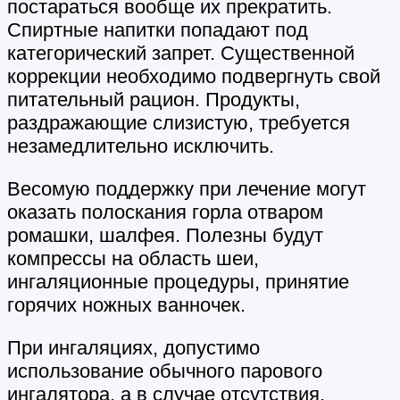
постараться вообще их прекратить.
Спиртные напитки попадают под
категорический запрет. Существенной
коррекции необходимо подвергнуть свой
питательный рацион. Продукты,
раздражающие слизистую, требуется
незамедлительно исключить.
Весомую поддержку при лечение могут
оказать полоскания горла отваром
ромашки, шалфея. Полезны будут
компрессы на область шеи,
ингаляционные процедуры, принятие
горячих ножных ванночек.
При ингаляциях, допустимо
использование обычного парового
ингалятора, а в случае отсутствия,