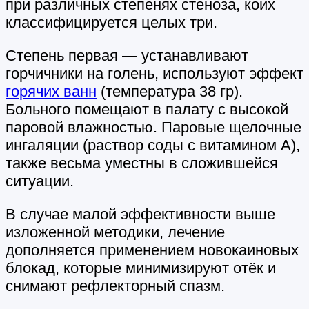
при различных степенях стеноза, коих
классифицируется целых три.
Степень первая — устанавливают
горчичники на голень, используют эффект
горячих ванн
(температура 38 гр).
Больного помещают в палату с высокой
паровой влажностью. Паровые щелочные
ингаляции (раствор соды с витамином A),
также весьма уместны в сложившейся
ситуации.
В случае малой эффективности выше
изложенной методики, лечение
дополняется применением новокаиновых
блокад, которые минимизируют отёк и
снимают рефлекторный спазм.